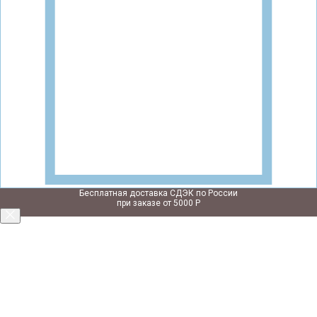
Бесплатная доставка СДЭК по России
при заказе от 5000 Р