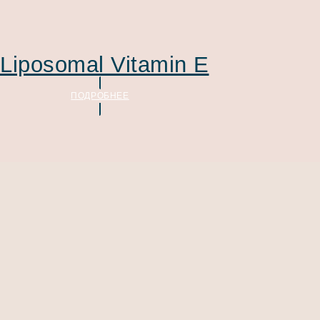
Liposomal Vitamin E
ПОДРОБНЕЕ