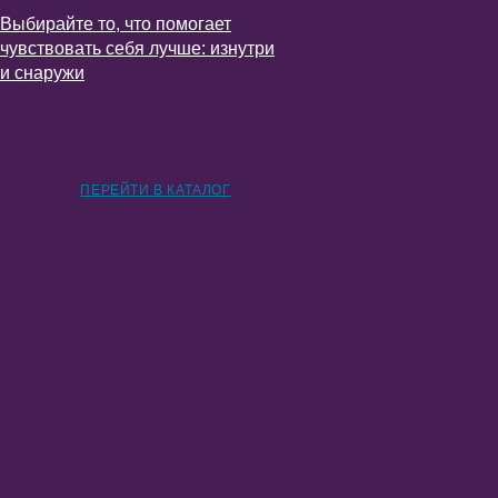
Выбирайте то, что помогает
чувствовать себя лучше: изнутри
и снаружи
ПЕРЕЙТИ В КАТАЛОГ