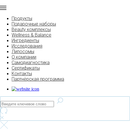
Продукты
Подарочные наборы
Beauty комплексы
Wellness & Balance
Ингредиенты
Исследования
Липосомы
О компании
Самодиагностика
Сертификаты
Контакты
Партнёрская программа