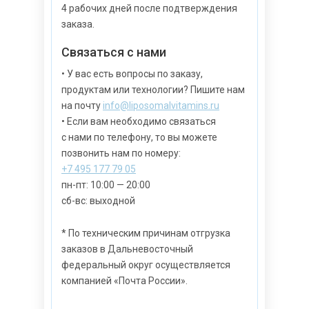
4 рабочих дней после подтверждения
заказа.
Связаться с нами
• У вас есть вопросы по заказу,
продуктам или технологии? Пишите нам
на почту
info@liposomalvitamins.ru
• Если вам необходимо связаться
с нами по телефону, то вы можете
позвонить нам по номеру:
+7 495 177 79 05
пн-пт: 10:00 — 20:00
сб-вс: выходной
* По техническим причинам отгрузка
заказов в Дальневосточный
федеральный округ осуществляется
компанией «Почта России».