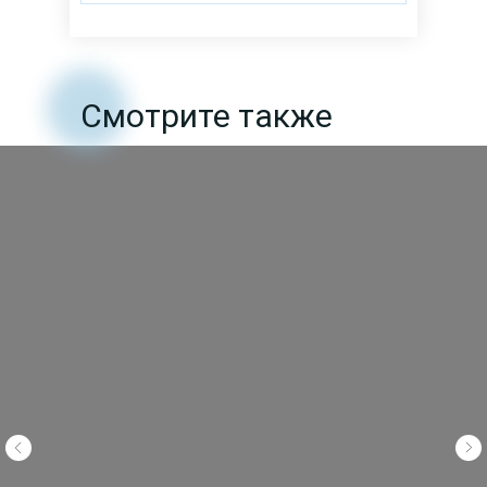
Смотрите также