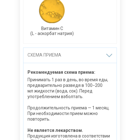
Витамин С
(L - аскорбат натрия)
СХЕМА ПРИЕМА
Рекомендуемая схема приема:
Принимать 1 раз в день, во время еды,
предварительно разведя в 100−200
мл жидкости (вода, сок). Перед
употреблением взболтать.
Продолжительность приема — 1 месяц.
При необходимости прием можно
повторить.
Не является лекарством.
Продукция изготовлена в соответствии