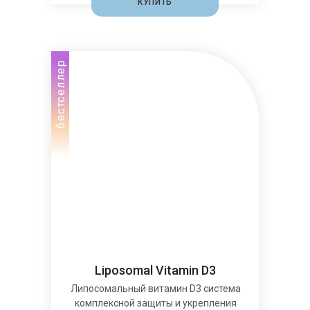
КУПИТЬ
бестселлер
Liposomal Vitamin D3
Липосомальный витамин D3 система
комплексной защиты и укрепления