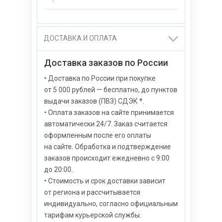
ДОСТАВКА И ОПЛАТА
Доставка заказов по России
• Доставка по России при покупке
от 5 000 рублей — бесплатно, до пунктов
выдачи заказов (ПВЗ) СДЭК *.
• Оплата заказов на сайте принимается
автоматически 24/7. Заказ считается
оформленным после его оплаты
на сайте. Обработка и подтверждение
заказов происходит ежедневно с 9:00
до 20:00.
• Стоимость и срок доставки зависит
от региона и рассчитывается
индивидуально, согласно официальным
тарифам курьерской службы.