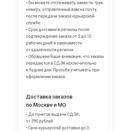
• Вы можете отслеживать заказ по трек-
номеру, отправленный вам на почту,
после передачи заказа курьерской
службе.
• Срок доставки в регионы после
подтверждения заказа от 3 до 10
рабочих дней в зависимости
от удалённости региона.
• Обращаем Ваше внимание, что заказы
передаются в СДЭК исключительно
в будние дни. Просьба учитывать при
оформлении заказа.
Доставка заказов
по Москве и МО
• До пунктов выдачи СДЭК,
от 390 рублей.
• Срок курьерской доставки до 3-