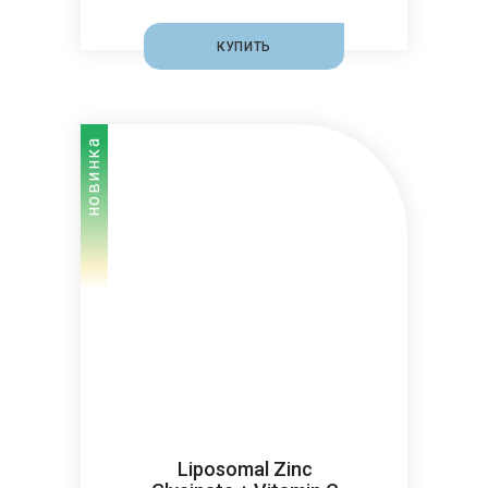
КУПИТЬ
новинка
Liposomal Zinc