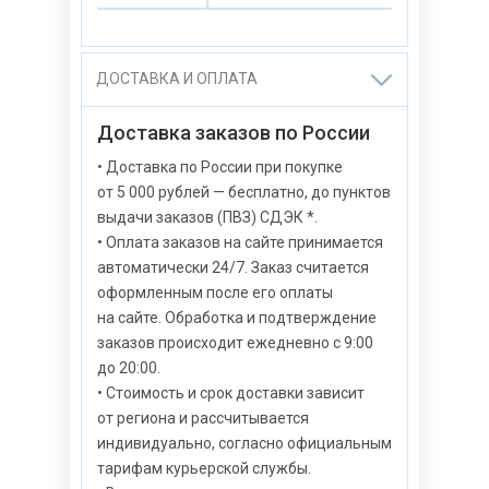
ДОСТАВКА И ОПЛАТА
Доставка заказов по России
• Доставка по России при покупке
от 5 000 рублей — бесплатно, до пунктов
выдачи заказов (ПВЗ) СДЭК *.
• Оплата заказов на сайте принимается
автоматически 24/7. Заказ считается
оформленным после его оплаты
на сайте. Обработка и подтверждение
заказов происходит ежедневно с 9:00
до 20:00.
• Стоимость и срок доставки зависит
от региона и рассчитывается
индивидуально, согласно официальным
тарифам курьерской службы.