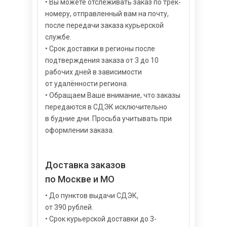
• Вы можете отслеживать заказ по трек-
номеру, отправленный вам на почту,
после передачи заказа курьерской
службе.
• Срок доставки в регионы после
подтверждения заказа от 3 до 10
рабочих дней в зависимости
от удалённости региона.
• Обращаем Ваше внимание, что заказы
передаются в СДЭК исключительно
в будние дни. Просьба учитывать при
оформлении заказа.
Доставка заказов
по Москве и МО
• До пунктов выдачи СДЭК,
от 390 рублей.
• Срок курьерской доставки до 3-