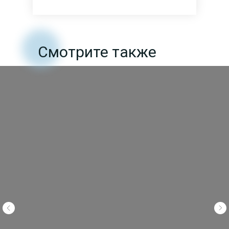
Смотрите также