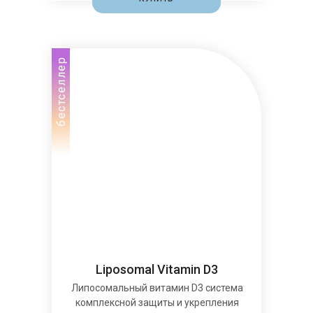
бестселлер
Liposomal Vitamin D3
Липосомальный витамин D3 система
комплексной защиты и укрепления