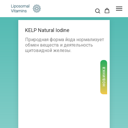
KELP Natural Iodine
Природная форма йода нормализует
обмен веществ и деятельность
щитовидной железы.
новинка