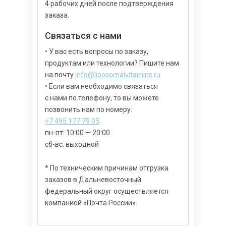
4 рабочих дней после подтверждения
заказа.
Связаться с нами
• У вас есть вопросы по заказу,
продуктам или технологии? Пишите нам
на почту
info@liposomalvitamins.ru
• Если вам необходимо связаться
с нами по телефону, то вы можете
позвонить нам по номеру:
+7 495 177 79 05
пн-пт: 10:00 — 20:00
сб-вс: выходной
* По техническим причинам отгрузка
заказов в Дальневосточный
федеральный округ осуществляется
компанией «Почта России».