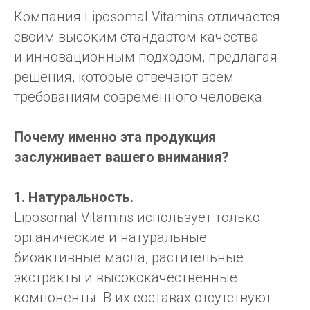
Компания Liposomal Vitamins отличается
своим высоким стандартом качества
и инновационным подходом, предлагая
решения, которые отвечают всем
требованиям современного человека.
Почему именно эта продукция
заслуживает вашего внимания?
1. Натуральность.
Liposomal Vitamins использует только
органические и натуральные
биоактивные масла, растительные
экстракты и высококачественные
Получите максимум пользы
компоненты. В их составах отсутствуют