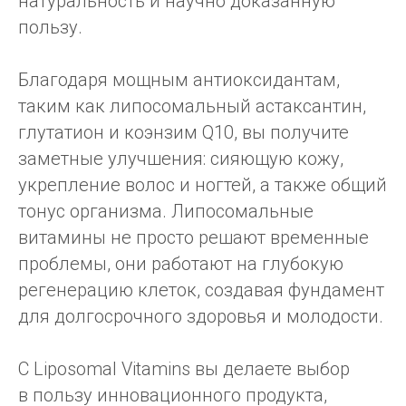
натуральность и научно доказанную
пользу.
Благодаря мощным антиоксидантам,
таким как липосомальный астаксантин,
глутатион и коэнзим Q10, вы получите
заметные улучшения: сияющую кожу,
укрепление волос и ногтей, а также общий
тонус организма. Липосомальные
витамины не просто решают временные
проблемы, они работают на глубокую
регенерацию клеток, создавая фундамент
для долгосрочного здоровья и молодости.
С Liposomal Vitamins вы делаете выбор
в пользу инновационного продукта,