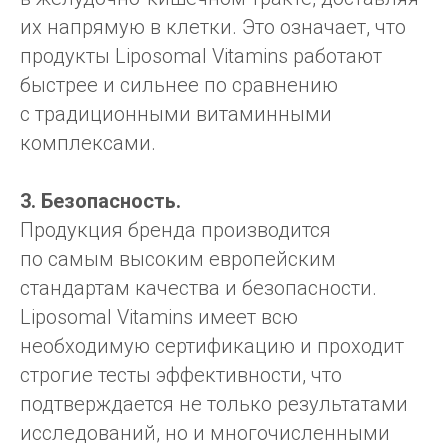
их напрямую в клетки. Это означает, что
продукты Liposomal Vitamins работают
быстрее и сильнее по сравнению
с традиционными витаминными
комплексами.
3. Безопасность.
Продукция бренда производится
по самым высоким европейским
стандартам качества и безопасности.
Liposomal Vitamins имеет всю
необходимую сертификацию и проходит
строгие тесты эффективности, что
подтверждается не только результатами
исследований, но и многочисленными