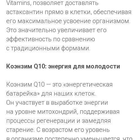
Vitamins, позволяет доставлять
астаксантин прямо в клетки, обеспечивая
его максимальное усвоение организмом.
Это значительно увеличивает его
эффективность по сравнению
с традиционными формами.
Коэнзим Q10: энергия для молодости
Коэнзим Q10 — это «энергетическая
батарейка» для наших клеток.
Он участвует в выработке энергии
на уровне митохондрий, поддерживая
процессы регенерации и замедляя
старение. С возрастом его уровень
в организме постепенно уменьшается, что