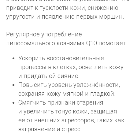
приводит к тусклости кожи, снижению
упругости и появлению первых морщин.
Регулярное употребление
липосомального коэнзима Q10 помогает:
Ускорить восстановительные
процессы в клетках, осветлить кожу
и придать ей сияние.
Повысить уровень увлажнённости,
сохраняя кожу мягкой и гладкой.
Смягчить признаки старения
и увеличить тонус кожи, защищая
её от внешних агрессоров, таких как
загрязнение и стресс.