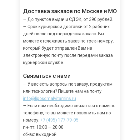
Доставка заказов по Москве и МО
— До пунктов выдачи СДЭК, от 390 рублей.
— Срок курьерской доставки от 2 рабочих
дней после подтверждения заказа. Вы
можете отслеживать заказ по трек-номеру,
который будет отправлен Вам на
электронную почту после передачи заказа
курьерской службе.
Связаться с нами
— У вас есть вопросы по заказу, продуктам
или технологии? Пишите нам на почту
info@liposomalvitamins.ru
— Если вам необходимо связаться с нами по
телефону, то вы можете позвонить нам по
номеру:
+7 (495) 177-79-05
пн-пт: 10:00 — 20:00
сб-вс: выходной