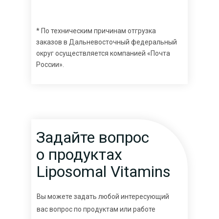
* По техническим причинам отгрузка
заказов в Дальневосточный федеральный
округ осуществляется компанией «Почта
России».
Задайте вопрос
о продуктах
Liposomal Vitamins
Вы можете задать любой интересующий
вас вопрос по продуктам или работе