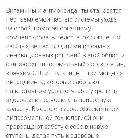
Витамины и антиоксиданты становятся
неотъемлемой частью системы ухода
за собой, помогая организму
компенсировать недостаток жизненно
важных веществ. Одними из самых
инновационных решений в этой области
считаются липосомальный астаксантин,
коэнзим Q10 и глутатион — три мощных
ингредиента, которые работают
на клеточном уровне, чтобы укрепить
здоровье и подчеркнуть природную
красоту. Вместе с высокоэффективной
липосомальной технологией они
превращают заботу о себе в новую
ступень, делая путь к здоровью