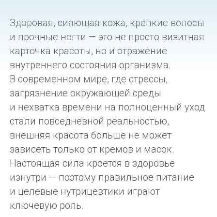
Здоровая, сияющая кожа, крепкие волосы
и прочные ногти — это не просто визитная
карточка красоты, но и отражение
внутреннего состояния организма.
В современном мире, где стрессы,
загрязнение окружающей среды
и нехватка времени на полноценный уход
стали повседневной реальностью,
внешняя красота больше не может
зависеть только от кремов и масок.
Настоящая сила кроется в здоровье
изнутри — поэтому правильное питание
и целевые нутрицевтики играют
ключевую роль.