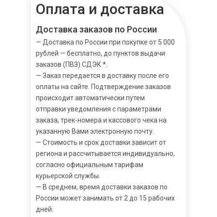
Оплата и доставка
Доставка заказов по России
— Доставка по России при покупке от 5 000
рублей — бесплатно, до пунктов выдачи
заказов (ПВЗ) СДЭК *.
— Заказ передается в доставку после его
оплаты на сайте. Подтверждение заказов
происходит автоматически путем
отправки уведомления с параметрами
заказа, трек-номера и кассового чека на
указанную Вами электронную почту.
— Стоимость и срок доставки зависит от
региона и рассчитывается индивидуально,
согласно официальным тарифам
курьерской службы.
— В среднем, время доставки заказов по
России может занимать от 2 до 15 рабочих
дней.