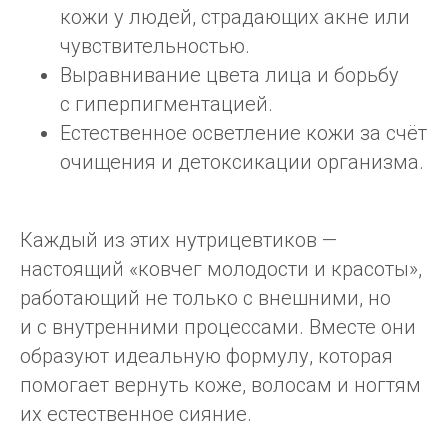
кожи у людей, страдающих акне или
чувствительностью.
Выравнивание цвета лица и борьбу
с гиперпигментацией.
Естественное осветление кожи за счёт
очищения и детоксикации организма.
Каждый из этих нутрицевтиков —
настоящий «ковчег молодости и красоты»,
работающий не только с внешними, но
и с внутренними процессами. Вместе они
образуют идеальную формулу, которая
помогает вернуть коже, волосам и ногтям
их естественное сияние.