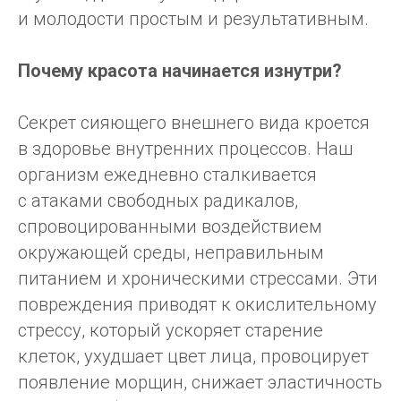
и молодости простым и результативным.
Почему красота начинается изнутри?
Секрет сияющего внешнего вида кроется
в здоровье внутренних процессов. Наш
организм ежедневно сталкивается
с атаками свободных радикалов,
спровоцированными воздействием
окружающей среды, неправильным
питанием и хроническими стрессами. Эти
повреждения приводят к окислительному
стрессу, который ускоряет старение
клеток, ухудшает цвет лица, провоцирует
появление морщин, снижает эластичность