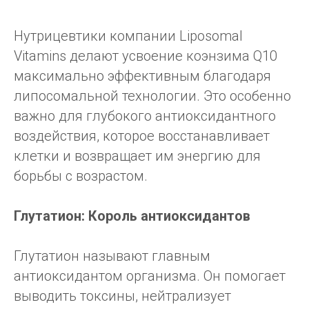
Нутрицевтики компании Liposomal
Vitamins делают усвоение коэнзима Q10
максимально эффективным благодаря
липосомальной технологии. Это особенно
важно для глубокого антиоксидантного
воздействия, которое восстанавливает
клетки и возвращает им энергию для
борьбы с возрастом.
Глутатион: Король антиоксидантов
Глутатион называют главным
антиоксидантом организма. Он помогает
выводить токсины, нейтрализует