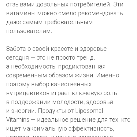
отзывами довольных потребителей. Эти
витамины можно смело рекомендовать
даже самым требовательным
пользователям.
Забота о своей красоте и здоровье
сегодня — это не просто тренд,
а необходимость, продиктованная
современным образом жизни. Именно
поэтому выбор качественных
нутрицевтиков играет ключевую роль
в поддержании молодости, здоровья
и энергии. Продукты от Liposomal
Vitamins — идеальное решение для тех, кто
ищет максимальную эффективность,