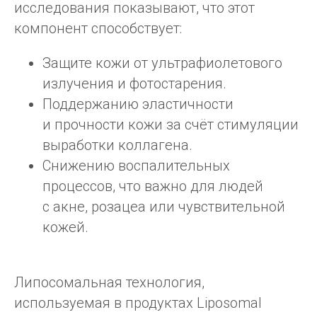
исследования показывают, что этот
компонент способствует:
Защите кожи от ультрафиолетового
излучения и фотостарения.
Поддержанию эластичности
и прочности кожи за счёт стимуляции
выработки коллагена.
Снижению воспалительных
процессов, что важно для людей
с акне, розацеа или чувствительной
кожей.
Липосомальная технология,
используемая в продуктах Liposomal