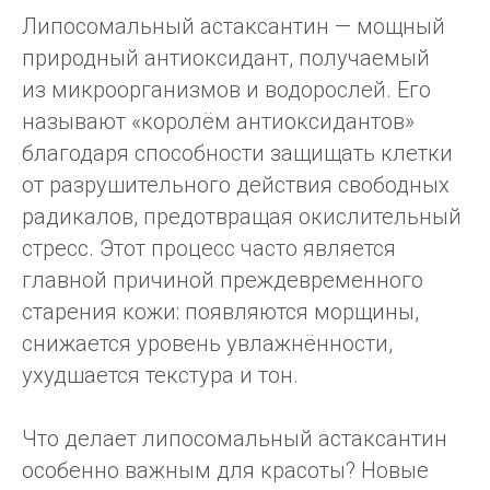
Липосомальный астаксантин — мощный
природный антиоксидант, получаемый
из микроорганизмов и водорослей. Его
называют «королём антиоксидантов»
благодаря способности защищать клетки
от разрушительного действия свободных
радикалов, предотвращая окислительный
стресс. Этот процесс часто является
главной причиной преждевременного
старения кожи: появляются морщины,
снижается уровень увлажнённости,
ухудшается текстура и тон.
Что делает липосомальный астаксантин
особенно важным для красоты? Новые