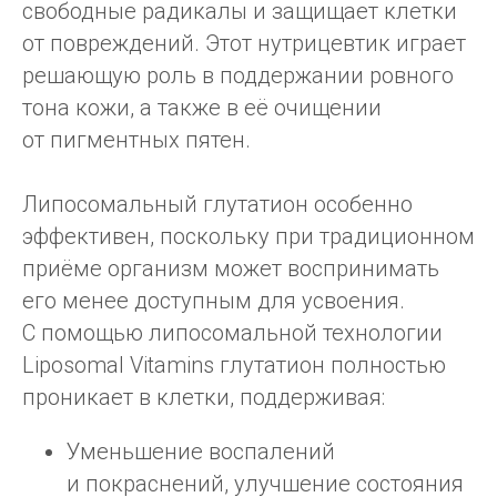
свободные радикалы и защищает клетки
от повреждений. Этот нутрицевтик играет
решающую роль в поддержании ровного
тона кожи, а также в её очищении
от пигментных пятен.
Липосомальный глутатион особенно
эффективен, поскольку при традиционном
приёме организм может воспринимать
его менее доступным для усвоения.
С помощью липосомальной технологии
Liposomal Vitamins глутатион полностью
проникает в клетки, поддерживая:
Уменьшение воспалений
и покраснений, улучшение состояния