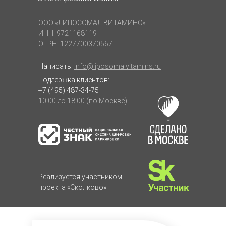
ООО «ЛИПОСОМАЛ ВИТАМИНС»
ИНН: 9721168119
ОГРН: 1227700370567
Написать:
info@liposomalvitamins.ru
Поддержка клиентов:
+7 (495) 487-34-75
10:00 до 18:00 (по Москве)
Реализуется участником
проекта «Сколково»