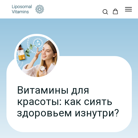
Витамины для
красоты: как сиять
здоровьем изнутри?