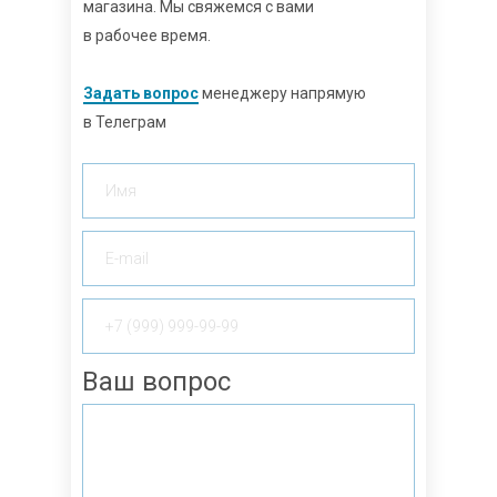
магазина. Мы свяжемся с вами
в рабочее время.
Задать вопрос
менеджеру напрямую
в Телеграм
Ваш вопрос