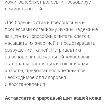
кожи, ослабляет волосы и провоцирует
ломкость ногтей.
Для борьбы с этими вредоносными
процессами организму нужны надежные
защитники, способные питать клетки,
насыщать их энергией и предотвращать
разрушение тканей. Нутрицевтики
на основе липосомальной технологии
становятся настоящими союзниками
красоты, предоставляя клеткам все
необходимое для здоровья
и восстановления.
Астаксантин: природный щит вашей кожи