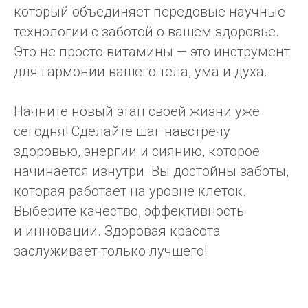
который объединяет передовые научные
технологии с заботой о вашем здоровье.
Это не просто витамины — это инструмент
для гармонии вашего тела, ума и духа.
Начните новый этап своей жизни уже
сегодня! Сделайте шаг навстречу
здоровью, энергии и сиянию, которое
начинается изнутри. Вы достойны заботы,
которая работает на уровне клеток.
Выберите качество, эффективность
и инновации. Здоровая красота
заслуживает только лучшего!