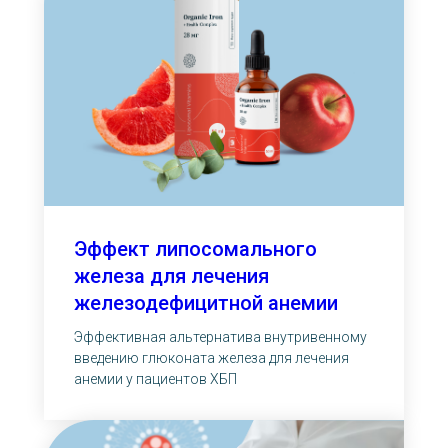
Эффект липосомального
железа для лечения
железодефицитной анемии
Эффективная альтернатива внутривенному
введению глюконата железа для лечения
анемии у пациентов ХБП