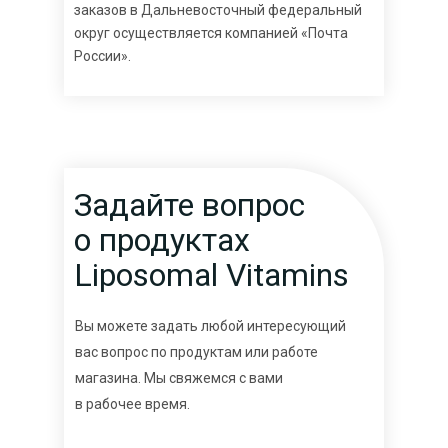
заказов в Дальневосточный федеральный
округ осуществляется компанией «Почта
России».
Задайте вопрос
о продуктах
Liposomal Vitamins
Вы можете задать любой интересующий
вас вопрос по продуктам или работе
магазина. Мы свяжемся с вами
в рабочее время.