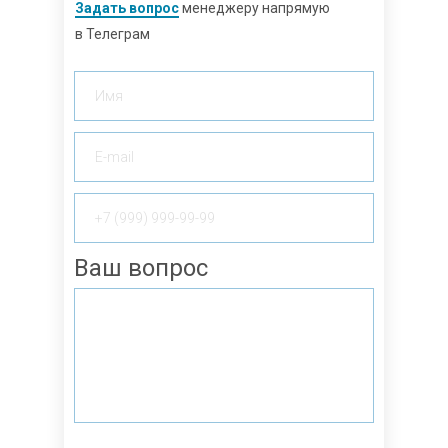
Задать вопрос
менеджеру напрямую
в Телеграм
Ваш вопрос