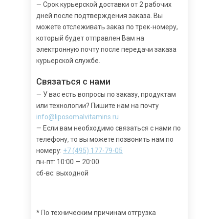
— Срок курьерской доставки от 2 рабочих
дней после подтверждения заказа. Вы
можете отслеживать заказ по трек-номеру,
который будет отправлен Вам на
электронную почту после передачи заказа
курьерской службе.
Связаться с нами
— У вас есть вопросы по заказу, продуктам
или технологии? Пишите нам на почту
info@liposomalvitamins.ru
— Если вам необходимо связаться с нами по
телефону, то вы можете позвонить нам по
номеру:
+7 (495) 177-79-05
пн-пт: 10:00 — 20:00
сб-вс: выходной
* По техническим причинам отгрузка