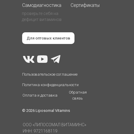
Самодиагностика
Сертификаты
проверьте себя на
дефицит витаминов
Для оптовых клиентов
Пользовательское соглашение
Политика конфиденциальности
Обратная
Оплата и доставка
связь
© 2026 Liposomal Vitamins
ООО «ЛИПОСОМАЛ ВИТАМИНС»
ИНН: 9721168119