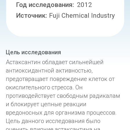
Цель исследования
Астаксантин обладает сильнейшей
антиоксидантной активностью,
предотвращает повреждение клеток от
окислительного стресса. Он
противодействует свободным радикалам
и блокирует цепные реакции
вредоносных для организма процессов.
Цель данного исследования было
оценить влияние астаксантина на