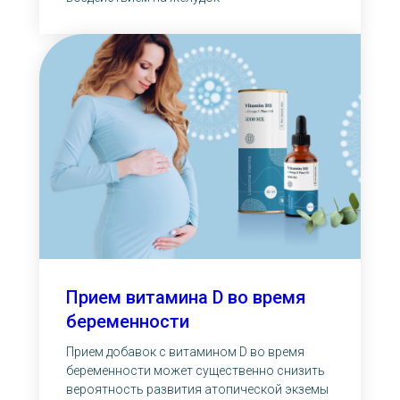
Прием витамина D во время
беременности
Прием добавок с витамином D во время
беременности может существенно снизить
вероятность развития атопической экземы