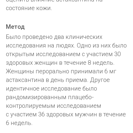
состояние кожи.
Метод
Было проведено два клинических
исследования на людях. Одно из них было
открытым исследованием с участием 30
здоровых женщин в течение 8 недель.
Женщины перорально принимали 6 мг
астаксантина в день приема. Другое
идентичное исследование было
рандомизированным плацебо-
контролируемым исследованием
с участием 36 здоровых мужчин в течение
6 недель.