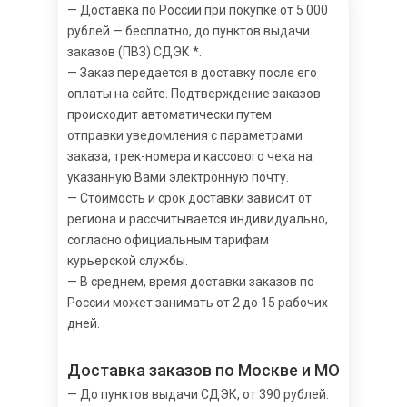
— Доставка по России при покупке от 5 000
рублей — бесплатно, до пунктов выдачи
заказов (ПВЗ) СДЭК *.
— Заказ передается в доставку после его
оплаты на сайте. Подтверждение заказов
происходит автоматически путем
отправки уведомления с параметрами
заказа, трек-номера и кассового чека на
указанную Вами электронную почту.
— Стоимость и срок доставки зависит от
региона и рассчитывается индивидуально,
согласно официальным тарифам
курьерской службы.
— В среднем, время доставки заказов по
России может занимать от 2 до 15 рабочих
дней.
Доставка заказов по Москве и МО
— До пунктов выдачи СДЭК, от 390 рублей.