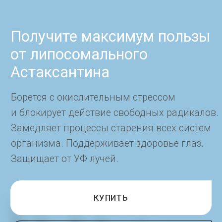
Читайте также