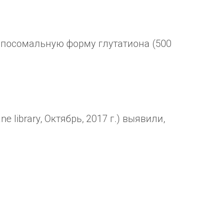
ипосомальную форму глутатиона (500
library, Октябрь, 2017 г.) выявили,