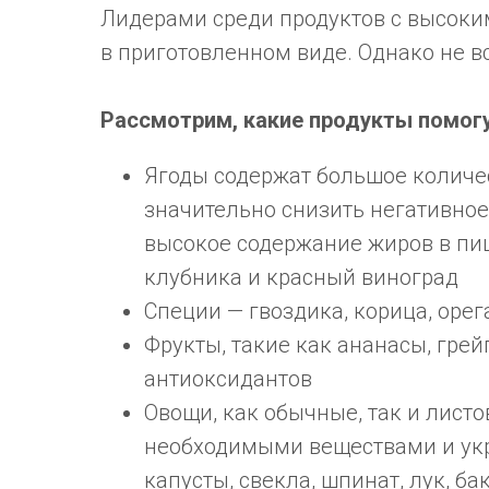
Лидерами среди продуктов с высоки
в приготовленном виде. Однако не 
Рассмотрим, какие продукты помогу
Ягоды содержат большое количе
значительно снизить негативно
высокое содержание жиров в пищ
клубника и красный виноград
Специи — гвоздика, корица, орег
Фрукты, такие как ананасы, гре
антиоксидантов
Овощи, как обычные, так и лист
необходимыми веществами и укр
капусты, свекла, шпинат, лук, 