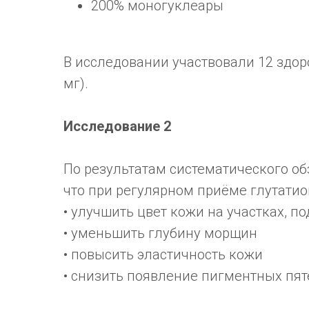
200% моногуклеары
В исследовании участвовали 12 здо
мг).
Исследование 2
По результатам систематического обзо
что при регулярном приёме глутатио
• улучшить цвет кожи на участках, 
• уменьшить глубину морщин
• повысить эластичность кожи
• снизить появление пигментных пят