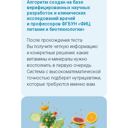
Алгоритм создан на базе
верифицированных научных
разработок и клинических
исследований врачей
и профессоров ФГБУН «ФИЦ
питания и биотехнологии»
После прохождения теста
Вы получите четкую информацию
и конкретные решения: какие
витамины и минералы нужно
восполнить в первую очередь.
Система с высокоматематической
точностью подберет нутрицевтики,
которые требуются именно вам.