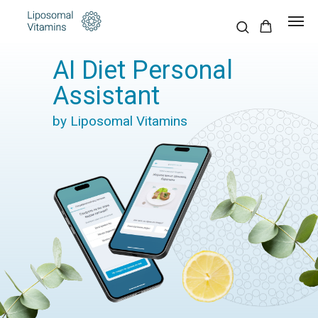
AI Diet Personal
Assistant
by Liposomal Vitamins