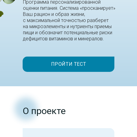
Программа персонализированной
оценки питания. Система «просканирует»
Ваш рацион и образ жизни,
с максимальной точностью разберет
на микроэлементы и нутриенты приемы
пищи и обозначит потенциальные риски
дефицитов витаминов и минералов.
ПРОЙТИ ТЕСТ
О проекте