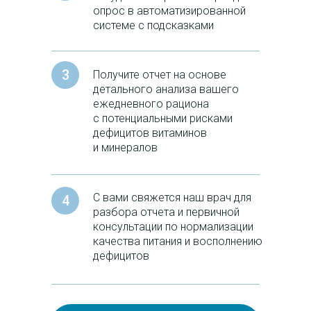
опрос в автоматизированной
системе с подсказками
3
Получите отчет на основе
детального анализа вашего
ежедневного рациона
с потенциальными рисками
дефицитов витаминов
и минералов
С вами свяжется наш врач для
4
разбора отчета и первичной
консультации по нормализации
качества питания и восполнению
дефицитов