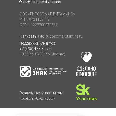
© 2026 Liposomal Vitamins
ООО «ЛИПОСОМАЛ ВИТАМИНС»
ИНН: 9721168119
ОГРН: 1227700370567
Написать:
info@liposomalvitamins.ru
Поддержка клиентов:
+7 (495) 487-34-75
10:00 до 18:00 (по Москве)
Реализуется участником
проекта «Сколково»