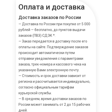
Оплата и доставка
Доставка заказов по России
— Доставка по России при покупке от 5 000
рублей — бесплатно, до пунктов выдачи
заказов (ПВЗ) СДЭК *.
— Заказ передается в доставку после его
оплаты на сайте. Подтверждение заказов
происходит автоматически путем
отправки уведомления с параметрами
заказа, трек-номера и кассового чека на
указанную Вами электронную почту.
— Стоимость и срок доставки зависит от
региона и рассчитывается индивидуально,
согласно официальным тарифам
курьерской службы.
— В среднем, время доставки заказов по
России может занимать от 2 до 15 рабочих
дней.