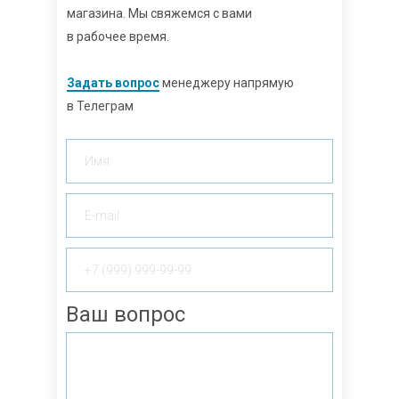
магазина. Мы свяжемся с вами
в рабочее время.
Задать вопрос
менеджеру напрямую
в Телеграм
Ваш вопрос