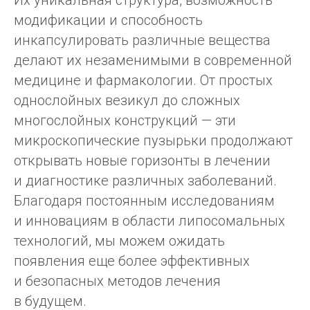
Их уникальная структура, возможность
модификации и способность
инкапсулировать различные вещества
делают их незаменимыми в современной
медицине и фармакологии. От простых
однослойных везикул до сложных
многослойных конструкций — эти
микроскопические пузырьки продолжают
открывать новые горизонты в лечении
и диагностике различных заболеваний.
Благодаря постоянным исследованиям
и инновациям в области липосомальных
технологий, мы можем ожидать
появления еще более эффективных
и безопасных методов лечения
в будущем.