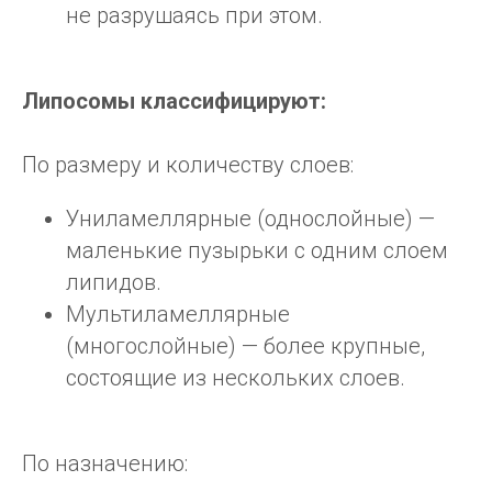
не разрушаясь при этом.
Липосомы классифицируют:
По размеру и количеству слоев:
Униламеллярные (однослойные) —
маленькие пузырьки с одним слоем
липидов.
Мультиламеллярные
(многослойные) — более крупные,
состоящие из нескольких слоев.
По назначению: