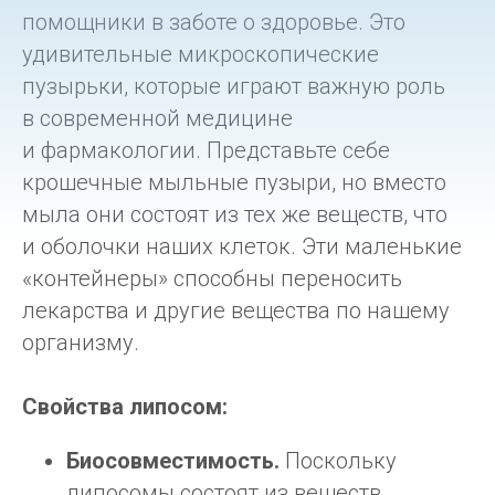
помощники в заботе о здоровье. Это
удивительные микроскопические
пузырьки, которые играют важную роль
в современной медицине
и фармакологии. Представьте себе
крошечные мыльные пузыри, но вместо
мыла они состоят из тех же веществ, что
и оболочки наших клеток. Эти маленькие
«контейнеры» способны переносить
лекарства и другие вещества по нашему
организму.
Свойства липосом:
Биосовместимость.
Поскольку
липосомы состоят из веществ,