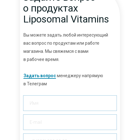
о продуктах
Liposomal Vitamins
Вы можете задать любой интересующий
вас вопрос по продуктам или работе
магазина. Мы свяжемся с вами
в рабочее время.
Задать вопрос
менеджеру напрямую
в Телеграм